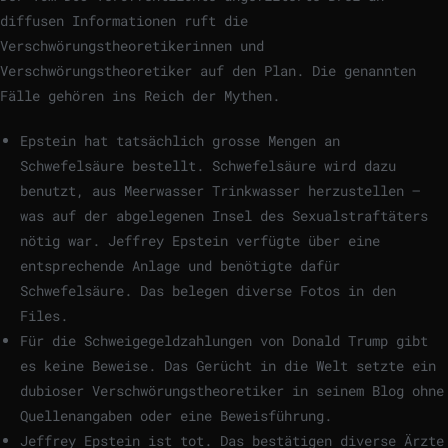
diffusen Informationen ruft die
Verschwörungstheoretikerinnen und
Verschwörungstheoretiker auf den Plan. Die genannten
Fälle gehören ins Reich der Mythen.
Epstein hat tatsächlich grosse Mengen an
Schwefelsäure bestellt. Schwefelsäure wird dazu
benutzt, aus Meerwasser Trinkwasser herzustellen –
was auf der abgelegenen Insel des Sexualstraftäters
nötig war. Jeffrey Epstein verfügte über eine
entsprechende Anlage und benötigte dafür
Schwefelsäure. Das belegen diverse Fotos in den
Files.
Für die Schweigegeldzahlungen von Donald Trump gibt
es keine Beweise. Das Gerücht in die Welt setzte ein
dubioser Verschwörungstheoretiker in seinem Blog ohne
Quellenangaben oder eine Beweisführung.
Jeffrey Epstein ist tot. Das bestätigen diverse Ärzte