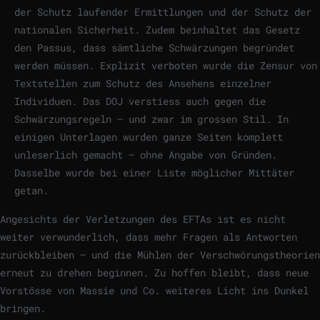
der Schutz laufender Ermittlungen und der Schutz der
nationalen Sicherheit. Zudem beinhaltet das Gesetz
den Passus, dass sämtliche Schwärzungen begründet
werden müssen. Explizit verboten wurde die Zensur von
Textstellen zum Schutz des Ansehens einzelner
Individuen. Das DOJ verstiess auch gegen die
Schwärzungsregeln – und zwar im grossen Stil. In
einigen Unterlagen wurden ganze Seiten komplett
unleserlich gemacht – ohne Angabe von Gründen.
Dasselbe wurde bei einer Liste möglicher Mittäter
getan.
Angesichts der Verletzungen des EFTAs ist es nicht
weiter verwunderlich, dass mehr Fragen als Antworten
zurückbleiben – und die Mühlen der Verschwörungstheorien
erneut zu drehen beginnen. Zu hoffen bleibt, dass neue
Vorstösse von Massie und Co. weiteres Licht ins Dunkel
bringen.