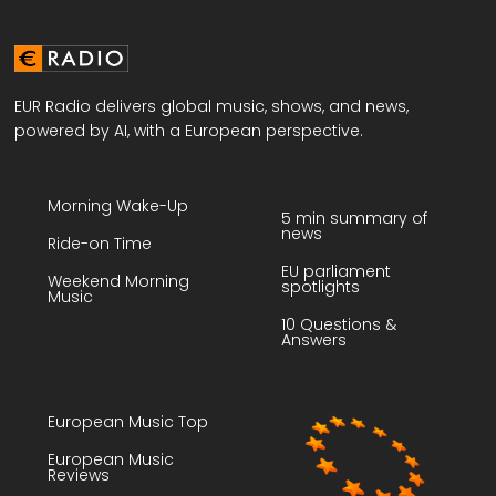
EUR Radio delivers global music, shows, and news,
powered by AI, with a European perspective.
Morning Wake-Up
5 min summary of
news
Ride-on Time
EU parliament
Weekend Morning
spotlights
Music
10 Questions &
Answers
European Music Top
European Music
Reviews